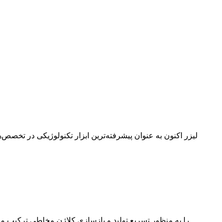
لیزر اکنون به عنوان پیشرفته‌ترین ابزار تکنولوژیکی در تخص