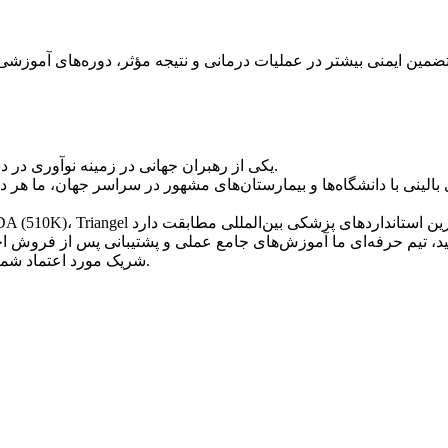
شرکت تری‌انجل (Triangel) یکی از رهبران جهانی در زمینه نوآوری در دستگاه‌های اندولیزر و زیبایی پزشکی است.
بالینی با دانشگاه‌ها و بیمارستان‌های مشهور در سراسر جهان، ما هر
قدرت نوآوری را با Triangel - شریک مورد اعتماد شما در زیبایی شناسی پزشکی - کشف کنید.