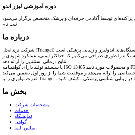
دوره آموزشی لیزر اندو
ثبت نام
درباره ما
 دستگاه را طوری طراحی می‌کنیم که حداکثر ایمنی، عملکرد شهودی و
نتایج درمانی استثنایی را ارائه دهد.
بخش ما
مشخصات شرکت
خدمات
نمایشگاه
گواهی
تماس با ما