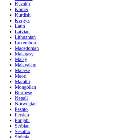
Kazakh
Khmer
Kurdish
Kyrgyz
Latin
Latvian
Lithuanian
Luxembou..
Macedonian
Malagasy
Malay
Malayalam
Maltese
Maori
Marathi
Mongolian
Burmese
Nepali
Norwegian
Pashto
Persian
Punjabi
Serbian
Sesotho
Sinhala