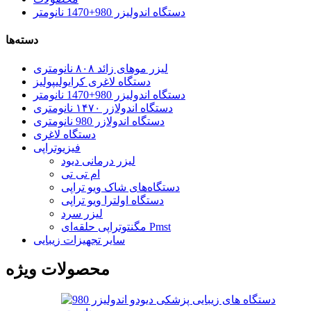
دستگاه اندولیزر 980+1470 نانومتر
دسته‌ها
لیزر موهای زائد ۸۰۸ نانومتری
دستگاه لاغری کرایولیپولیز
دستگاه اندولیزر 980+1470 نانومتر
دستگاه اندولازر ۱۴۷۰ نانومتری
دستگاه اندولازر 980 نانومتری
دستگاه لاغری
فیزیوتراپی
لیزر درمانی دیود
ام تی تی
دستگاه‌های شاک ویو تراپی
دستگاه اولترا ویو تراپی
لیزر سرد
مگنتوتراپی حلقه‌ای Pmst
سایر تجهیزات زیبایی
محصولات ویژه