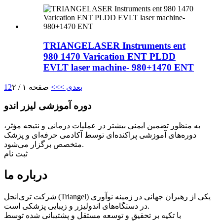
TRIANGELASER Instruments ent
980 1470 Varication ENT PLDD
EVLT laser machine- 980+1470 ENT
بعدی >
>>
صفحه ۱ / ۲
2
1
دوره آموزشی لیزر اندو
به منظور تضمین ایمنی بیشتر در عملیات درمانی و نتیجه مؤثر،
دوره‌های آموزشی پراکنده‌ای توسط آکادمی حرفه‌ای و پزشک
متخصص برگزار می‌شود.
ثبت نام
درباره ما
شرکت تری‌انجل (Triangel) یکی از رهبران جهانی در زمینه نوآوری
در دستگاه‌های اندولیزر و زیبایی پزشکی است.
با تکیه بر تحقیق و توسعه مستقل و پشتیبانی شده توسط