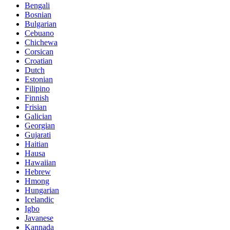
Bengali
Bosnian
Bulgarian
Cebuano
Chichewa
Corsican
Croatian
Dutch
Estonian
Filipino
Finnish
Frisian
Galician
Georgian
Gujarati
Haitian
Hausa
Hawaiian
Hebrew
Hmong
Hungarian
Icelandic
Igbo
Javanese
Kannada