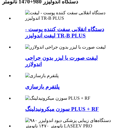
دستگاه اندولیزر 980+1470 نانومتر
دستگاه انقلابی سفت کننده پوست -
لیفت اندولیزر TR-B PLUS
لیفت صورت با لیزر بدون جراحی
اندولازر
پلتفرم بازسازی
سوزن میکرونیدلینگ PLUS + RF