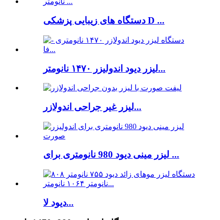
دستگاه های زیبایی پزشکی D ...
لیزر دیود اندولیزر ۱۴۷۰ نانومتر...
لیزر غیر جراحی اندولازر...
لیزر مینی دیود 980 نانومتری برای ...
دیود لا...