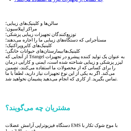
سالن‌ها و کلینیک‌های زیبایی؛
مراکز اپیلاسیون؛
توزیع‌کنندگان تجهیزات زیبایی پزشکی؛
مستأجرانی که دستگاه‌های زیبایی ما را اجاره می‌دهند؛
کلینیک‌های کایروپراکتیک؛
کلینیک‌ها/بیمارستان‌های حیوانات خانگی؛
از آنجایی که Triangel به عنوان یک تولید کننده پیشرو در تجهیزات
لیزر پزشکی و زیبایی شناخته شده است، ایمنی و کارایی درمان
را برای کسانی که از محصولات ما استفاده می‌کنند، تضمین
می‌کند. اگر به یکی از این نوع تجهیزات نیاز دارید، لطفاً با ما
تماس بگیرید. از کاری که انجام می‌دهید پشیمان نخواهید شد.
مشتریان چه می‌گویند؟
/ دستگاه
دستگاه تحریک عضلات الکترو مغناطیسی امسلیم تسلا برای
لاغری و فرم دهی بدن