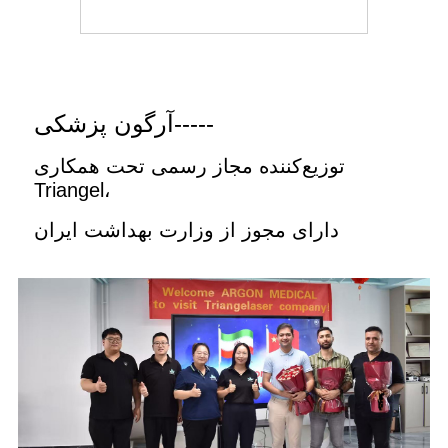
آرگون پزشکی-----
توزیع‌کننده مجاز رسمی تحت همکاری
Triangel،
دارای مجوز از وزارت بهداشت ایران