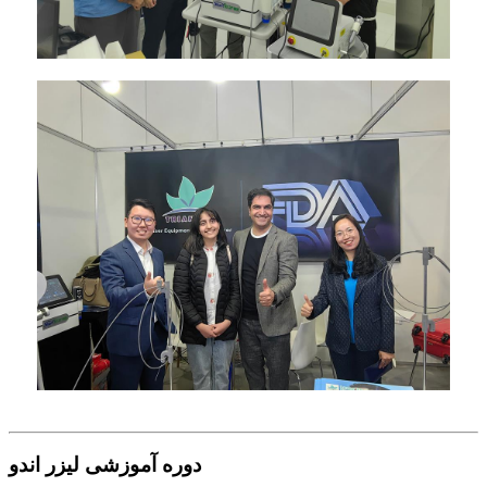
دوره آموزشی لیزر اندو
به منظور تضمین ایمنی بیشتر در عملیات درمانی و نتیجه مؤثر،
دوره‌های آموزشی پراکنده‌ای توسط آکادمی حرفه‌ای و پزشک
متخصص برگزار می‌شود.