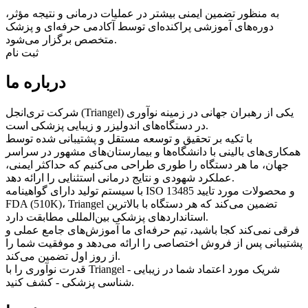
ثبت نام
درباره ما
شرکت تری‌انجل (Triangel) یکی از رهبران جهانی در زمینه نوآوری
در دستگاه‌های اندولیزر و زیبایی پزشکی است.
با تکیه بر تحقیق و توسعه مستقل و پشتیبانی شده توسط
همکاری‌های بالینی با دانشگاه‌ها و بیمارستان‌های مشهور در سراسر
جهان، ما هر دستگاه را طوری طراحی می‌کنیم که حداکثر ایمنی،
عملکرد شهودی و نتایج درمانی استثنایی را ارائه دهد.
با سیستم تولید دارای گواهینامه ISO 13485 و محصولات مورد تایید
FDA (510K)، Triangel تضمین می‌کند که هر دستگاه با بالاترین
استانداردهای پزشکی بین‌المللی مطابقت دارد.
فرقی نمی‌کند کجا باشید، تیم حرفه‌ای ما آموزش‌های جامع عملی و
پشتیبانی پس از فروش اختصاصی را ارائه می‌دهد و موفقیت شما را
از روز اول تضمین می‌کند.
قدرت نوآوری را با Triangel - شریک مورد اعتماد شما در زیبایی
شناسی پزشکی - کشف کنید.
بخش ما
مشخصات شرکت