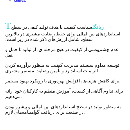
T
ریانگل
سیاست کیفیت با هدف تولید کیفی در سطح
استانداردهای بین‌المللی برای حفظ رضایت مشتری در بالاترین
سطح، شامل ارزش‌های ذکر شده در زیر است؛
عدم چشم‌پوشی از کیفیت در هیچ مرحله‌ای، از تولید تا حمل و
نقل.
توسعه مداوم سیستم مدیریت کیفیت به منظور برآورده کردن
الزامات استاندارد و تأمین رضایت مستمر مشتری.
برای کاهش هزینه‌ها، افزایش بهره‌وری با رویکرد بهبود مستمر.
برای تداوم آگاهی از کیفیت، آموزش منظم به کارکنان خود ارائه
می‌دهیم.
به منظور تولید در سطح استانداردهای بین‌المللی و پیشرو بودن
در صنعت برای دریافت گواهینامه‌های لازم.