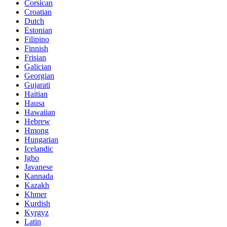
Corsican
Croatian
Dutch
Estonian
Filipino
Finnish
Frisian
Galician
Georgian
Gujarati
Haitian
Hausa
Hawaiian
Hebrew
Hmong
Hungarian
Icelandic
Igbo
Javanese
Kannada
Kazakh
Khmer
Kurdish
Kyrgyz
Latin