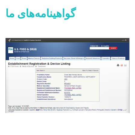
گواهینامه‌های ما