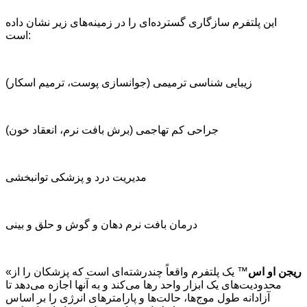
این پلتفرم سازگاری گسترده‌ای را در زمینه‌های زیر نشان داده
است:
زیبایی شناسی ترمیمی (جوانسازی پوست، ترمیم اسکار)
جراحی کم تهاجمی (برش بافت نرم، انعقاد خون)
مدیریت درد و پزشکی توانبخشی
درمان بافت نرم دهان و گوش و حلق و بینی
ریجن او اس
™ یک پلتفرم واقعاً چندرشته‌ای است که پزشکان را از
«
محدودیت‌های یک ابزار واحد رها می‌کند و به آنها اجازه می‌دهد تا
آزادانه طول موج‌ها، حالت‌ها و پارامترهای انرژی را بر اساس