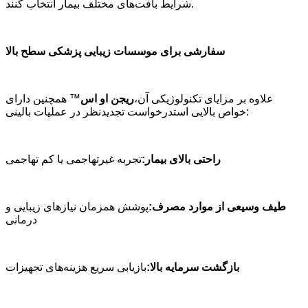
شرایط بافت‌های مختلف بیمار انتخاب کنند.
سفارشی برای موسسات زیبایی پزشکی سطح بالا
علاوه بر مزایای تکنولوژیکی آن،
ریجن او اس
™ همچنین دارای
درخواست تجدیدنظر در عملیات بالینی:
خواص بالایی است
راحتی بالای بیمار:
تجربه غیرتهاجمی یا کم تهاجمی
طیف وسیعی از موارد مصرف:
پوشش همزمان نیازهای زیبایی و
درمانی
بازگشت سرمایه بالا:
بازیابی سریع هزینه‌های تجهیزات