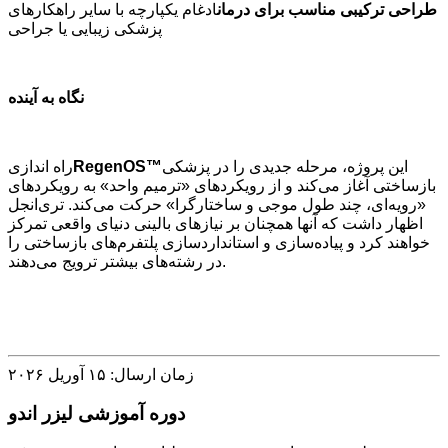
طراحی ترکیبی مناسب برای درمان
ادغام یکپارچه با سایر راهکارهای
پزشکی زیبایی یا جراحی
نگاه به آینده
این پروژه، مرحله جدیدی را در پزشکی
RegenOS™
راه اندازی
بازساختی آغاز می‌کند و از رویکردهای «ترمیم واحد» به رویکردهای
«رویه‌ای، چند طول موجی و ساختارگرا» حرکت می‌کند. تری‌انجل
اظهار داشت که آنها همچنان بر نیازهای بالینی دنیای واقعی تمرکز
خواهند کرد و پیاده‌سازی و استانداردسازی پلتفرم‌های بازساختی را
در رشته‌های بیشتر ترویج می‌دهند.
زمان ارسال: ۱۵ آوریل ۲۰۲۶
دوره آموزشی لیزر اندو