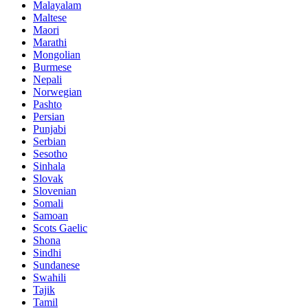
Malayalam
Maltese
Maori
Marathi
Mongolian
Burmese
Nepali
Norwegian
Pashto
Persian
Punjabi
Serbian
Sesotho
Sinhala
Slovak
Slovenian
Somali
Samoan
Scots Gaelic
Shona
Sindhi
Sundanese
Swahili
Tajik
Tamil