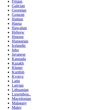
Frisian
Galician
Georgian
Gujarati
Haitian
Hausa
Hawaiian
Hebrew
Hmong
Hungarian
Icelandic
Igbo
Javanese
Kannada
Kazakh
Khmer
Kurdish
Kyrgyz
Latin
Latvian
Lithuanian
Luxembou..
Macedonian
Malagasy
Malay