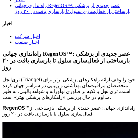
راه‌اندازی جهانی RegenOS™: عصر جدیدی از پزشکی
بازساختی از فعال‌سازی سلول تا بازسازی بافت در ۲۰ روز
اخبار
اخبار شرکت
اخبار صنعت
راه‌اندازی جهانی RegenOS™: عصر جدیدی از پزشکی
بازساختی از فعال‌سازی سلول تا بازسازی بافت در ۲۰
روز
تری‌انجل (Triangel) خود را وقف ارائه راهکارهای پزشکی برتر برای
متخصصان مراقبت‌های بهداشتی و زیبایی در سراسر جهان کرده
است. تری‌انجل با تکیه بر فناوری نوآورانه و شواهد بالینی، به طور
مداوم در حال بررسی «راهکارهای پزشکی بهتر» است.
راه‌اندازی جهانی: عصر جدیدی از پزشکی بازساختی از
RegenOS™
فعال‌سازی سلول تا بازسازی بافت در ۲۰ روز