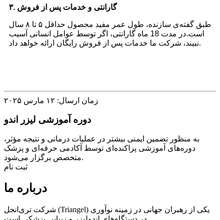
۳. گارانتی و خدمات پس از فروش
طبق گفته‌ی سازنده، طول عمر مفید محصول حداقل ۵ تا ۸ سال
است.
در مدت 18 ماه گارانتی، اگر توسط عوامل انسانی آسیب
نبیند، شرکت ما خدمات پس از فروش رایگان ارائه خواهد داد.
زمان ارسال: ۱۲ مارس ۲۰۲۵
دوره آموزشی لیزر اندو
به منظور تضمین ایمنی بیشتر در عملیات درمانی و نتیجه مؤثر،
دوره‌های آموزشی پراکنده‌ای توسط آکادمی حرفه‌ای و پزشک
متخصص برگزار می‌شود.
ثبت نام
درباره ما
شرکت تری‌انجل (Triangel) یکی از رهبران جهانی در زمینه نوآوری
در دستگاه‌های اندولیزر و زیبایی پزشکی است.