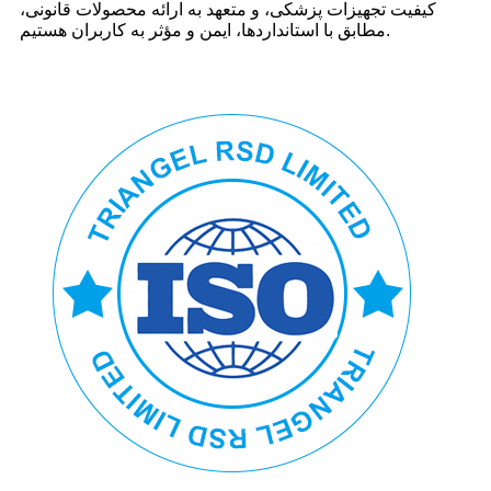
کیفیت تجهیزات پزشکی، و متعهد به ارائه محصولات قانونی،
مطابق با استانداردها، ایمن و مؤثر به کاربران هستیم.