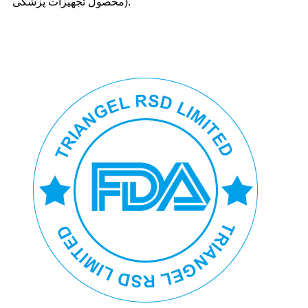
محصول تجهیزات پزشکی).