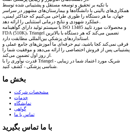
با تکیه بر تحقیق و توسعه مستقل و پشتیبانی شده توسط
همکاری‌های بالینی با دانشگاه‌ها و بیمارستان‌های مشهور در سراسر
جهان، ما هر دستگاه را طوری طراحی می‌کنیم که حداکثر ایمنی،
عملکرد شهودی و نتایج درمانی استثنایی را ارائه دهد.
با سیستم تولید دارای گواهینامه ISO 13485 و محصولات مورد تایید
FDA (510K)، Triangel تضمین می‌کند که هر دستگاه با بالاترین
استانداردهای پزشکی بین‌المللی مطابقت دارد.
فرقی نمی‌کند کجا باشید، تیم حرفه‌ای ما آموزش‌های جامع عملی و
پشتیبانی پس از فروش اختصاصی را ارائه می‌دهد و موفقیت شما را
از روز اول تضمین می‌کند.
قدرت نوآوری را با Triangel - شریک مورد اعتماد شما در زیبایی
شناسی پزشکی - کشف کنید.
بخش ما
مشخصات شرکت
خدمات
نمایشگاه
گواهی
تماس با ما
با ما تماس بگیرید