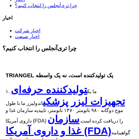
چرا تری‌آنجلس را انتخاب کنیم؟
اخبار
اخبار شرکت
اخبار صنعت
چرا تری‌آنجلس را انتخاب کنیم؟
TRIANGEL یک تولیدکننده است، نه یک واسطه
تولیدکننده حرفه‌ای
۱. ما یک
تجهیزات لیزر پزشکی
اندولیزر ما با طول
موج دوگانه ۹۸۰ نانومتر ۱۴۷۰ نانومتر، تاییدیه سازمان غذا و
سازمان
داروی آمریکا (FDA) را دریافت کرده است.
غذا و داروی آمریکا (FDA)
گواهینامه