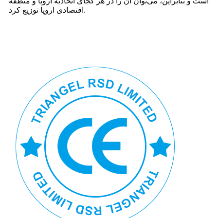
است و بنابراین، می‌توان آن را در هر کجای اتحادیه اروپا و منطقه
اقتصادی اروپا توزیع کرد.