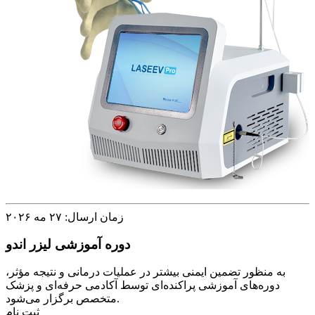
زمان ارسال: ۲۷ مه ۲۰۲۶
دوره آموزشی لیزر اندو
به منظور تضمین ایمنی بیشتر در عملیات درمانی و نتیجه مؤثر،
دوره‌های آموزشی پراکنده‌ای توسط آکادمی حرفه‌ای و پزشک
متخصص برگزار می‌شود.
ثبت نام