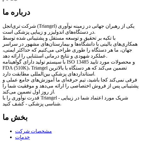
درباره ما
شرکت تری‌انجل (Triangel) یکی از رهبران جهانی در زمینه نوآوری
در دستگاه‌های اندولیزر و زیبایی پزشکی است.
با تکیه بر تحقیق و توسعه مستقل و پشتیبانی شده توسط
همکاری‌های بالینی با دانشگاه‌ها و بیمارستان‌های مشهور در سراسر
جهان، ما هر دستگاه را طوری طراحی می‌کنیم که حداکثر ایمنی،
عملکرد شهودی و نتایج درمانی استثنایی را ارائه دهد.
با سیستم تولید دارای گواهینامه ISO 13485 و محصولات مورد تایید
FDA (510K)، Triangel تضمین می‌کند که هر دستگاه با بالاترین
استانداردهای پزشکی بین‌المللی مطابقت دارد.
فرقی نمی‌کند کجا باشید، تیم حرفه‌ای ما آموزش‌های جامع عملی و
پشتیبانی پس از فروش اختصاصی را ارائه می‌دهد و موفقیت شما را
از روز اول تضمین می‌کند.
قدرت نوآوری را با Triangel - شریک مورد اعتماد شما در زیبایی
شناسی پزشکی - کشف کنید.
بخش ما
مشخصات شرکت
خدمات