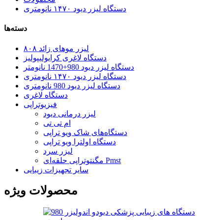
دستگاه لیزر دیود ۱۴۷۰ نانومتری
دسته‌ها
لیزر موهای زائد ۸۰۸
دستگاه لاغری کرایولیپولیز
دستگاه لیزر دیود 980+1470 نانومتر
دستگاه لیزر دیود ۱۴۷۰ نانومتری
دستگاه لیزر دیود 980 نانومتری
دستگاه لاغری
فیزیوتراپی
لیزر درمانی دیود
ام تی تی
دستگاه‌های شاک ویو تراپی
دستگاه اولترا ویو تراپی
لیزر سرد
مگنتوتراپی حلقه‌ای Pmst
سایر تجهیزات زیبایی
محصولات ویژه