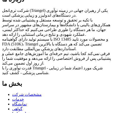
شرکت تری‌انجل (Triangel) یکی از رهبران جهانی در زمینه نوآوری
در دستگاه‌های اندولیزر و زیبایی پزشکی است.
با تکیه بر تحقیق و توسعه مستقل و پشتیبانی شده توسط
همکاری‌های بالینی با دانشگاه‌ها و بیمارستان‌های مشهور در سراسر
جهان، ما هر دستگاه را طوری طراحی می‌کنیم که حداکثر ایمنی،
عملکرد شهودی و نتایج درمانی استثنایی را ارائه دهد.
با سیستم تولید دارای گواهینامه ISO 13485 و محصولات مورد تایید
FDA (510K)، Triangel تضمین می‌کند که هر دستگاه با بالاترین
استانداردهای پزشکی بین‌المللی مطابقت دارد.
فرقی نمی‌کند کجا باشید، تیم حرفه‌ای ما آموزش‌های جامع عملی و
پشتیبانی پس از فروش اختصاصی را ارائه می‌دهد و موفقیت شما را
از روز اول تضمین می‌کند.
قدرت نوآوری را با Triangel - شریک مورد اعتماد شما در زیبایی
شناسی پزشکی - کشف کنید.
بخش ما
مشخصات شرکت
خدمات
نمایشگاه
گواهی