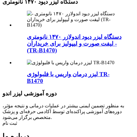
دستگاه لیزر دیود ۱۴۷۰ نانومتری
دستگاه لیزر دیود اندولازر ۱۴۷۰ نانومتری
- لیفت صورت و لیپولیز برای خریداران
(TR-B1470)
لیزر درمان واریس با فلبولوژی TR-
B1470
دوره آموزشی لیزر اندو
به منظور تضمین ایمنی بیشتر در عملیات درمانی و نتیجه مؤثر،
دوره‌های آموزشی پراکنده‌ای توسط آکادمی حرفه‌ای و پزشک
متخصص برگزار می‌شود.
ثبت نام
درباره ما