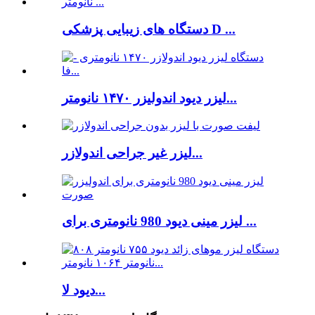
دستگاه های زیبایی پزشکی D ...
لیزر دیود اندولیزر ۱۴۷۰ نانومتر...
لیزر غیر جراحی اندولازر...
لیزر مینی دیود 980 نانومتری برای ...
دیود لا...