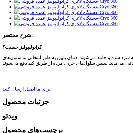
شرح مختصر:
کرایولیپولیز چیست؟
 سرد شده و جامد می‌شوند. دمای پایین به طور انتخابی به سلول‌های
برای ما ایمیل ارسال کنید
جزئیات محصول
ویدئو
برچسب‌های محصول