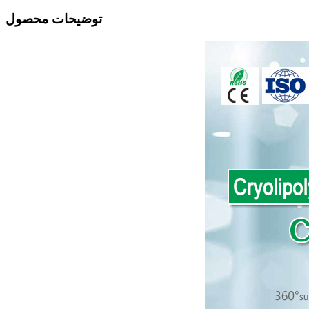
توضیحات محصول