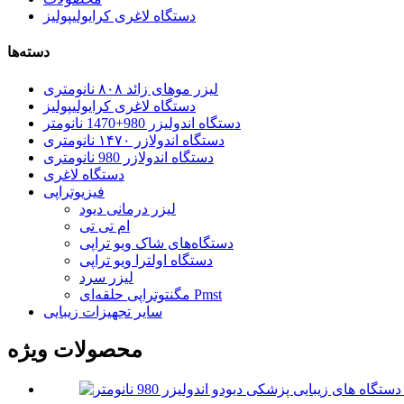
دستگاه لاغری کرایولیپولیز
دسته‌ها
لیزر موهای زائد ۸۰۸ نانومتری
دستگاه لاغری کرایولیپولیز
دستگاه اندولیزر 980+1470 نانومتر
دستگاه اندولازر ۱۴۷۰ نانومتری
دستگاه اندولازر 980 نانومتری
دستگاه لاغری
فیزیوتراپی
لیزر درمانی دیود
ام تی تی
دستگاه‌های شاک ویو تراپی
دستگاه اولترا ویو تراپی
لیزر سرد
مگنتوتراپی حلقه‌ای Pmst
سایر تجهیزات زیبایی
محصولات ویژه