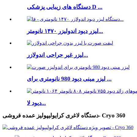
دستگاه های زیبایی پزشکی D ...
لیزر دیود اندولیزر ۱۴۷۰ نانومتر...
لیزر غیر جراحی اندولازر...
لیزر مینی دیود 980 نانومتری برای ...
دیود لا...
دستگاه لاغری کرایولیپولیز عمده فروشی- Cryo 360