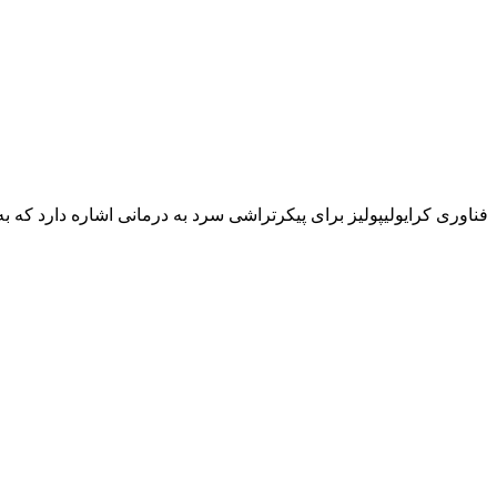
فناوری کرایولیپولیز برای پیکرتراشی سرد به درمانی اشاره دارد که 